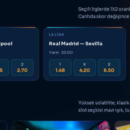
Seçili liglerde 1X2 oran
Canlıda skor değişince 
LA LIGA
rpool
Real Madrid — Sevilla
Yarın · 22:00
2
1
X
2
25
2.70
1.48
4.20
6.50
Yüksek volatilite, klasi
slot seçkisi mavi ışık, 