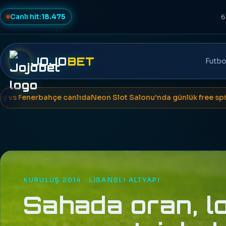
Canlı hit:
18.473
6
JOJO
BET
Futbo
lıda
Neon Slot Salonu’nda günlük free spin kampanyası aktif
Do
KURULUŞ 2014 · LISANSLI ALTYAPI
Sahada oran, l