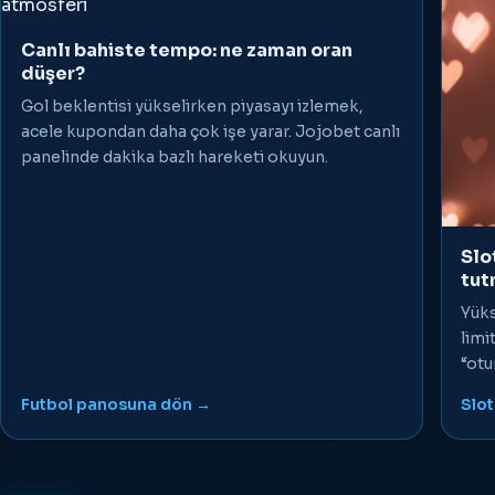
Canlı bahiste tempo: ne zaman oran
düşer?
Gol beklentisi yükselirken piyasayı izlemek,
acele kupondan daha çok işe yarar. Jojobet canlı
panelinde dakika bazlı hareketi okuyun.
Slo
tu
Yüks
limi
“otu
Futbol panosuna dön →
Slot