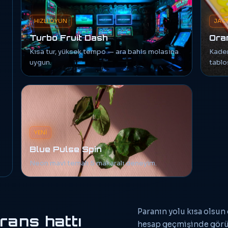
HIZLI OYUN
JAC
Turbo Fruit Dash
Ora
Kısa tur, yüksek tempo — ara bahis molasına
Kadem
uygun.
tablo
YENİ
Blue Pulse Spin
Neon mavi temalı 5 makaralı deneyim.
Paranın yolu kısa olsun 
erans hattı
hesap geçmişinde görü