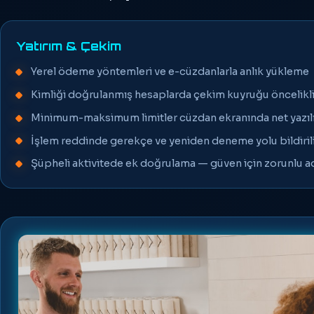
Yatırım & Çekim
Yerel ödeme yöntemleri ve e-cüzdanlarla anlık yükleme
Kimliği doğrulanmış hesaplarda çekim kuyruğu öncelikl
Minimum-maksimum limitler cüzdan ekranında net yazıl
İşlem reddinde gerekçe ve yeniden deneme yolu bildiril
Şüpheli aktivitede ek doğrulama — güven için zorunlu 