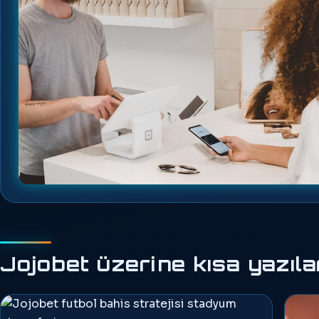
Jojobet üzerine kısa yazıla