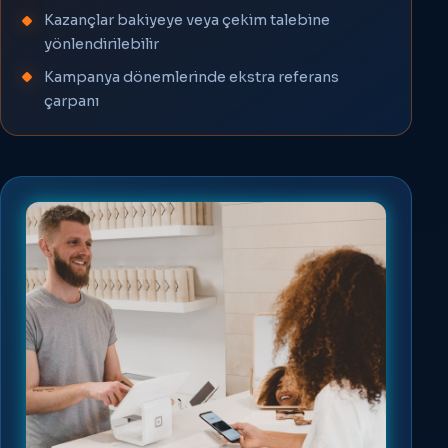
Kazançlar bakiyeye veya çekim talebine
yönlendirilebilir
Kampanya dönemlerinde ekstra referans
çarpanı