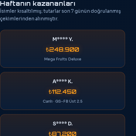
Haftanın kazananları
İsimler kısaltılmış; tutarlar son 7 günün doğrulanmış
çekimlerinden alınmıştır.
M**** Y.
₺248.900
Mega Fruits Deluxe
A**** K.
₺112.450
Canlı · GS-FB Üst 2.5
S**** D.
₺87.200