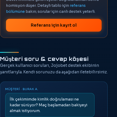
komisyon düşer. Detaylı tablo için
referans
bölümüne
bakın; sorular için canlı destek yeterli.
Referans için kayıt ol
Müşteri soru & cevap köşesi
Gerçek kullanıcı soruları, Jojobet destek ekibinin
yanıtlarıyla. Kendi sorunuzu da aşağıdan iletebilirsiniz.
MÜŞTERI · BURAK A.
İlk çekimimde kimlik doğrulaması ne
kadar sürüyor? Maç başlamadan bakiyeyi
almak istiyorum.