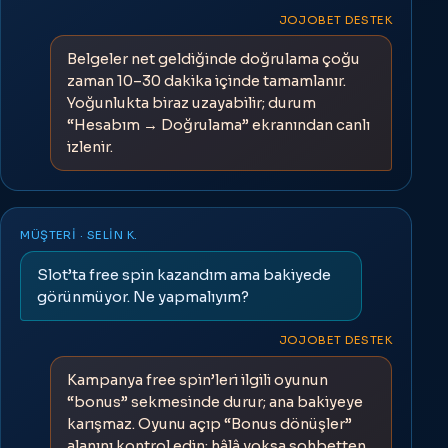
JOJOBET DESTEK
Belgeler net geldiğinde doğrulama çoğu
zaman 10–30 dakika içinde tamamlanır.
Yoğunlukta biraz uzayabilir; durum
“Hesabım → Doğrulama” ekranından canlı
izlenir.
MÜŞTERI · SELIN K.
Slot’ta free spin kazandım ama bakiyede
görünmüyor. Ne yapmalıyım?
JOJOBET DESTEK
Kampanya free spin’leri ilgili oyunun
“bonus” sekmesinde durur; ana bakiyeye
karışmaz. Oyunu açıp “Bonus dönüşler”
alanını kontrol edin; hâlâ yoksa sohbetten