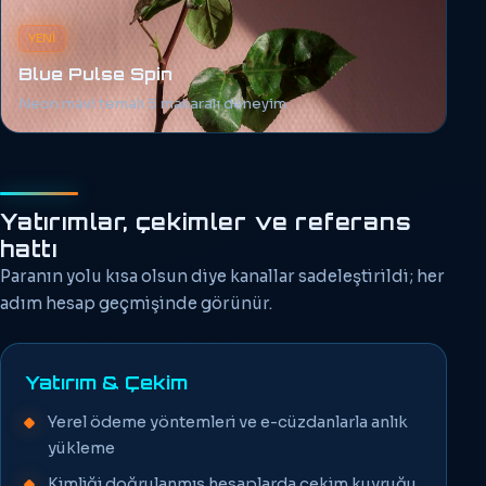
YENİ
Blue Pulse Spin
Neon mavi temalı 5 makaralı deneyim.
Yatırımlar, çekimler ve referans
hattı
Paranın yolu kısa olsun diye kanallar sadeleştirildi; her
adım hesap geçmişinde görünür.
Yatırım & Çekim
Yerel ödeme yöntemleri ve e-cüzdanlarla anlık
yükleme
Kimliği doğrulanmış hesaplarda çekim kuyruğu