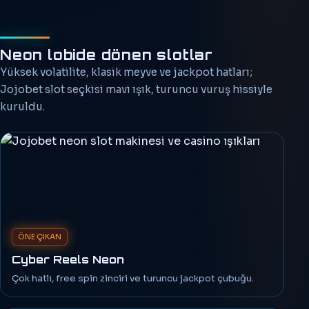
Neon lobide dönen slotlar
Yüksek volatilite, klasik meyve ve jackpot hatları;
Jojobet slot seçkisi mavi ışık, turuncu vuruş hissiyle
kuruldu.
ÖNE ÇIKAN
Cyber Reels Neon
Çok hatlı, free spin zinciri ve turuncu jackpot çubuğu.